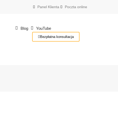
Panel Klienta
Poczta online
Blog
YouTube
Bezpłatna konsultacja