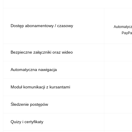
Dostęp abonamentowy / czasowy
Automatyczn
PayPa
Bezpieczne załączniki oraz wideo
Automatyczna nawigacja
Moduł komunikacji z kursantami
Śledzenie postępów
Quizy i certyfikaty