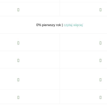
0% pierwszy rok |
czytaj więcej