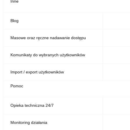
Inne
Blog
Masowe oraz ręczne nadawanie dostępu
Komunikaty do wybranych użytkowników
Import / export użytkowników
Pomoc
Opieka techniczna 24/7
Monitoring działania