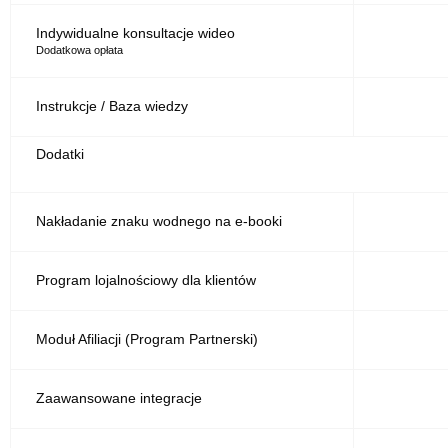
Indywidualne konsultacje wideo
Dodatkowa opłata
Instrukcje / Baza wiedzy
Dodatki
Nakładanie znaku wodnego na e-booki
Program lojalnościowy dla klientów
Moduł Afiliacji (Program Partnerski)
Zaawansowane integracje