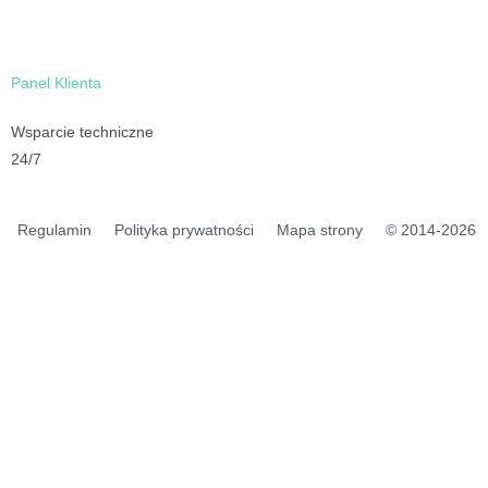
Panel Klienta
Wsparcie techniczne
24/7
Regulamin
Polityka prywatności
Mapa strony
© 2014-2026