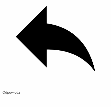
Odpowiedz