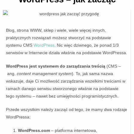
Blog, strona WWW, sklep i wiele, wiele więcej innych,
praktycznych rozwiązań możesz stworzyć na podstawie
systemu CMS
WordPress
. Nic więc dziwnego, że ponad 1/3
serwisów w Internecie działa właśnie na podstawie WordPressa.
WordPress jest systemem do zarządzania treścią
(CMS –
ang.
content management system
). To, jak sama nazwa
wskazuje, daje Ci możliwość zarządzania wszelkimi treściami w
ramach danego serwisu stworzonego właśnie na podstawie
tego systemu – nawet bez umiejętności programistycznych.
Przede wszystkim należy zacząć od tego, że mamy dwa rodzaje
WordPressa:
WordPress.com
– platforma internetowa,