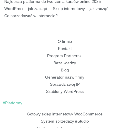
Najlepsza platforma do tworzenia kursów online 2025
WordPress - jak zacząć
Sklep internetowy – jak zacząć
Co sprzedawać w Internecie?
O firmie
Kontakt
Program Partnerski
Baza wiedzy
Blog
Generator nazw firmy
Sprawdź swój IP
Szablony WordPress
#Platformy
Gotowy sklep internetowy WooCommerce
System sprzedaży #Studio