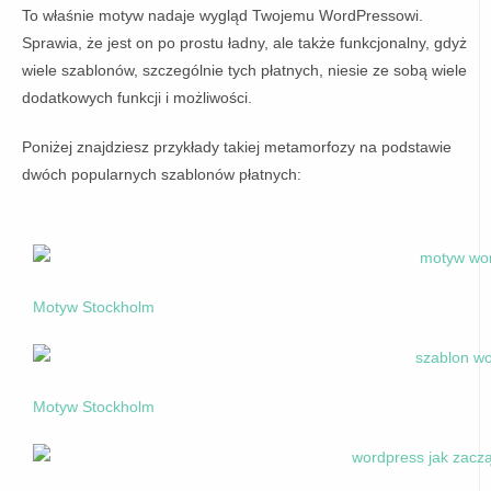
To właśnie motyw nadaje wygląd Twojemu WordPressowi.
Sprawia, że jest on po prostu ładny, ale także funkcjonalny, gdyż
wiele szablonów, szczególnie tych płatnych, niesie ze sobą wiele
dodatkowych funkcji i możliwości.
Poniżej znajdziesz przykłady takiej metamorfozy na podstawie
dwóch popularnych szablonów płatnych:
Motyw Stockholm
Motyw Stockholm