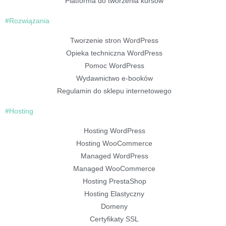
Platforma do tworzenia kursów
#Rozwiązania
Tworzenie stron WordPress
Opieka techniczna WordPress
Pomoc WordPress
Wydawnictwo e-booków
Regulamin do sklepu internetowego
#Hosting
Hosting WordPress
Hosting WooCommerce
Managed WordPress
Managed WooCommerce
Hosting PrestaShop
Hosting Elastyczny
Domeny
Certyfikaty SSL