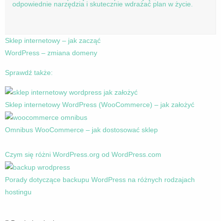
odpowiednie narzędzia i skutecznie wdrażać plan w życie.
Sklep internetowy – jak zacząć
WordPress – zmiana domeny
Sprawdź także:
Sklep internetowy WordPress (WooCommerce) – jak założyć
Omnibus WooCommerce – jak dostosować sklep
Czym się różni WordPress.org od WordPress.com
Porady dotyczące backupu WordPress na różnych rodzajach
hostingu